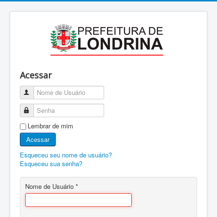
Acessar
Nome de Usuário
Senha
Lembrar de mim
Acessar
Esqueceu seu nome de usuário?
Esqueceu sua senha?
Nome de Usuário
*